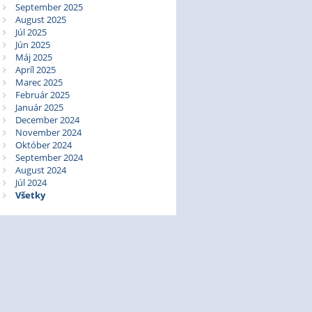
September 2025
August 2025
Júl 2025
Jún 2025
Máj 2025
Apríl 2025
Marec 2025
Február 2025
Január 2025
December 2024
November 2024
Október 2024
September 2024
August 2024
Júl 2024
Všetky