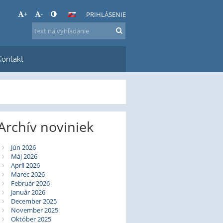
+
-
PRIHLÁSENIE
Kontakt
Archív noviniek
Jún 2026
Máj 2026
Apríl 2026
Marec 2026
Február 2026
Január 2026
December 2025
November 2025
Október 2025