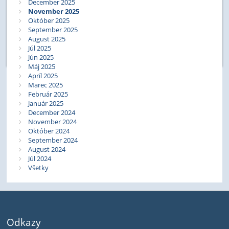
December 2025
November 2025
Október 2025
September 2025
August 2025
Júl 2025
Jún 2025
Máj 2025
Apríl 2025
Marec 2025
Február 2025
Január 2025
December 2024
November 2024
Október 2024
September 2024
August 2024
Júl 2024
Všetky
Odkazy