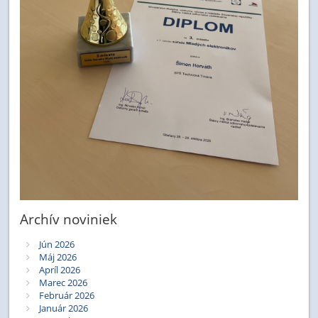
Archív noviniek
Jún 2026
Máj 2026
Apríl 2026
Marec 2026
Február 2026
Január 2026