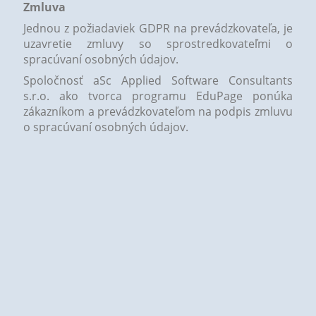
Zmluva
Jednou z požiadaviek GDPR na prevádzkovateľa, je
uzavretie zmluvy so sprostredkovateľmi o
spracúvaní osobných údajov.
Spoločnosť aSc Applied Software Consultants
s.r.o. ako tvorca programu EduPage ponúka
zákazníkom a prevádzkovateľom na podpis zmluvu
o spracúvaní osobných údajov.