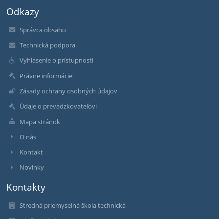
Odkazy
Správca obsahu
Technická podpora
Vyhlásenie o prístupnosti
Právne informácie
Zásady ochrany osobných údajov
Údaje o prevádzkovateľovi
Mapa stránok
O nás
Kontakt
Novinky
Kontakty
Stredná priemyselná škola technická