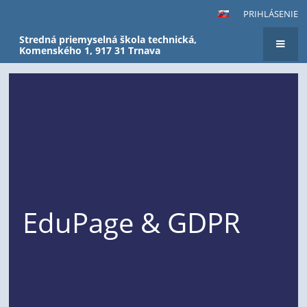
PRIHLÁSENIE
Stredná priemyselná škola technická,
Komenského 1, 917 31 Trnava
EduPage & GDPR