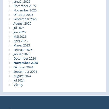
Január 2026
December 2025
November 2025
Október 2025
September 2025
August 2025
Júl 2025
Jún 2025
Máj 2025
Apríl 2025
Marec 2025
Február 2025
Január 2025
December 2024
November 2024
Október 2024
September 2024
August 2024
Júl 2024
Všetky