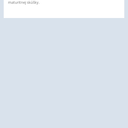
maturitnej skúšky.