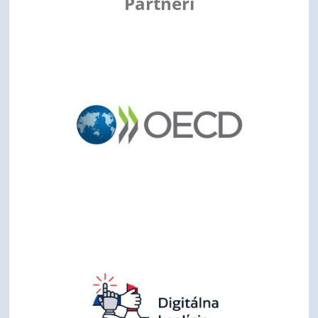
Partneri