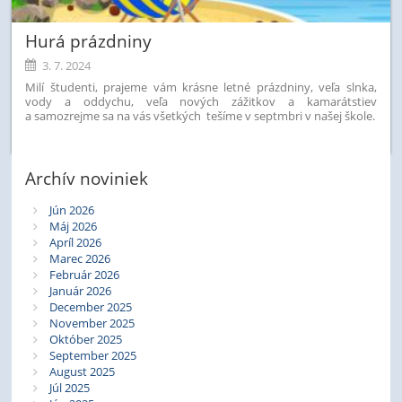
Hurá prázdniny
3. 7. 2024
Milí študenti, prajeme vám krásne letné prázdniny, veľa slnka,
vody a oddychu, veľa nových zážitkov a kamarátstiev
a samozrejme sa na vás všetkých tešíme v septmbri v našej škole.
Archív noviniek
Jún 2026
Máj 2026
Apríl 2026
Marec 2026
Február 2026
Január 2026
December 2025
November 2025
Október 2025
September 2025
August 2025
Júl 2025