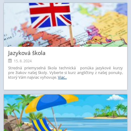
Jazyková škola
15. 8. 2024
Stredná priemyselná škola technická ponúka jazykové kurzy
pre žiakov našej školy. Vyberte si kurz angličtiny z našej ponuky,
ktorý Vám najviac vyhovuje.
Viac..