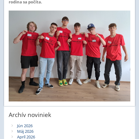
rodina sa počíta.
Archív noviniek
Jún 2026
Máj 2026
Apríl 2026