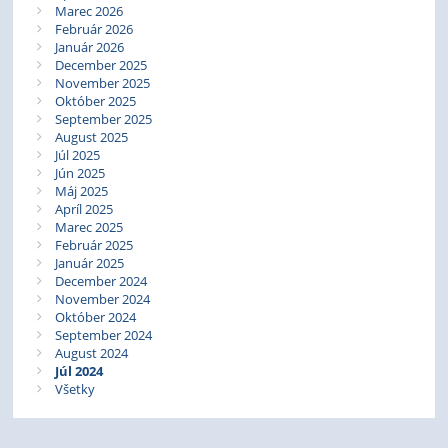
Marec 2026
Február 2026
Január 2026
December 2025
November 2025
Október 2025
September 2025
August 2025
Júl 2025
Jún 2025
Máj 2025
Apríl 2025
Marec 2025
Február 2025
Január 2025
December 2024
November 2024
Október 2024
September 2024
August 2024
Júl 2024
Všetky